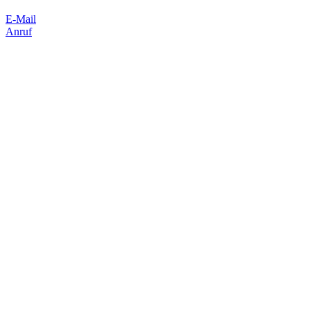
E-Mail
Anruf