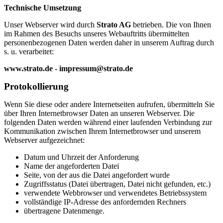
Technische Umsetzung
Unser Webserver wird durch
Strato AG
betrieben. Die von Ihnen
im Rahmen des Besuchs unseres Webauftritts übermittelten
personenbezogenen Daten werden daher in unserem Auftrag durch
s. u. verarbeitet:
www.strato.de - impressum@strato.de
Protokollierung
Wenn Sie diese oder andere Internetseiten aufrufen, übermitteln Sie
über Ihren Internetbrowser Daten an unseren Webserver. Die
folgenden Daten werden während einer laufenden Verbindung zur
Kommunikation zwischen Ihrem Internetbrowser und unserem
Webserver aufgezeichnet:
Datum und Uhrzeit der Anforderung
Name der angeforderten Datei
Seite, von der aus die Datei angefordert wurde
Zugriffsstatus (Datei übertragen, Datei nicht gefunden, etc.)
verwendete Webbrowser und verwendetes Betriebssystem
vollständige IP-Adresse des anfordernden Rechners
übertragene Datenmenge.