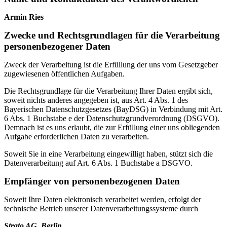
Armin Ries
Zwecke und Rechtsgrundlagen für die Verarbeitung
personenbezogener Daten
Zweck der Verarbeitung ist die Erfüllung der uns vom Gesetzgeber
zugewiesenen öffentlichen Aufgaben.
Die Rechtsgrundlage für die Verarbeitung Ihrer Daten ergibt sich,
soweit nichts anderes angegeben ist, aus Art. 4 Abs. 1 des
Bayerischen Datenschutzgesetzes (BayDSG) in Verbindung mit Art.
6 Abs. 1 Buchstabe e der Datenschutzgrundverordnung (DSGVO).
Demnach ist es uns erlaubt, die zur Erfüllung einer uns obliegenden
Aufgabe erforderlichen Daten zu verarbeiten.
Soweit Sie in eine Verarbeitung eingewilligt haben, stützt sich die
Datenverarbeitung auf Art. 6 Abs. 1 Buchstabe a DSGVO.
Empfänger von personenbezogenen Daten
Soweit Ihre Daten elektronisch verarbeitet werden, erfolgt der
technische Betrieb unserer Datenverarbeitungssysteme durch
Strato AG, Berlin