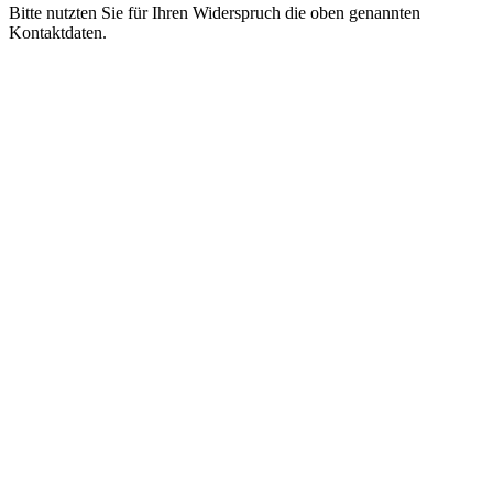
Bitte nutzten Sie für Ihren Widerspruch die oben genannten
Kontaktdaten.