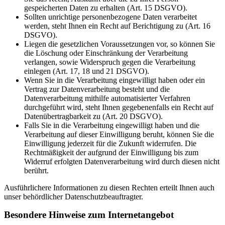
gespeicherten Daten zu erhalten (Art. 15 DSGVO).
Sollten unrichtige personenbezogene Daten verarbeitet
werden, steht Ihnen ein Recht auf Berichtigung zu (Art. 16
DSGVO).
Liegen die gesetzlichen Voraussetzungen vor, so können Sie
die Löschung oder Einschränkung der Verarbeitung
verlangen, sowie Widerspruch gegen die Verarbeitung
einlegen (Art. 17, 18 und 21 DSGVO).
Wenn Sie in die Verarbeitung eingewilligt haben oder ein
Vertrag zur Datenverarbeitung besteht und die
Datenverarbeitung mithilfe automatisierter Verfahren
durchgeführt wird, steht Ihnen gegebenenfalls ein Recht auf
Datenübertragbarkeit zu (Art. 20 DSGVO).
Falls Sie in die Verarbeitung eingewilligt haben und die
Verarbeitung auf dieser Einwilligung beruht, können Sie die
Einwilligung jederzeit für die Zukunft widerrufen. Die
Rechtmäßigkeit der aufgrund der Einwilligung bis zum
Widerruf erfolgten Datenverarbeitung wird durch diesen nicht
berührt.
Ausführlichere Informationen zu diesen Rechten erteilt Ihnen auch
unser behördlicher Datenschutzbeauftragter.
Besondere Hinweise zum Internetangebot