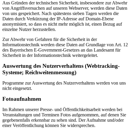
Aus Gründen der technischen Sicherheit, insbesondere zur Abwehr
von Angriffsversuchen auf unseren Webserver, werden diese Daten
von uns gespeichert. Nach spätestens sieben Tagen werden die
Daten durch Verkürzung der IP-Adresse auf Domain-Ebene
anonymisiert, so dass es nicht mehr möglich ist, einen Bezug auf
einzelne Nutzer herzustellen.
Zur Abwehr von Gefahren für die Sicherheit in der
Informationstechnik werden diese Daten auf Grundlage von Art. 12
des Bayerischen E-Government-Gesetzes an das Landesamt für
Sicherheit in der Informationstechnik weitergeleitet.
Auswertung des Nutzerverhaltens (Webtracking-
Systeme; Reichweitenmessung)
Programme zur Auswertung des Nutzerverhaltens werden von uns
nicht eingesetzt.
Fotoaufnahmen
Im Rahmen unserer Presse- und Öffentlichkeitsarbeit werden bei
Veranstaltungen und Terminen Fotos aufgenommen, auf denen Sie
gegebenenfalls erkennbar zu sehen sind. Der Aufnahme und/oder
einer Veröffentlichung können Sie widersprechen.