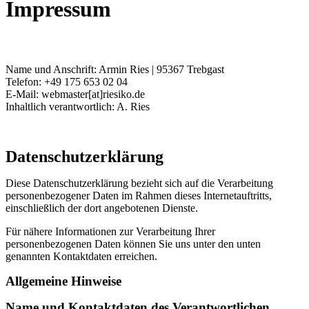
Impressum
Name und Anschrift: Armin Ries | 95367 Trebgast
Telefon: +49 175 653 02 04
E-Mail: webmaster[at]riesiko.de
Inhaltlich verantwortlich: A. Ries
Datenschutzerklärung
Diese Datenschutzerklärung bezieht sich auf die Verarbeitung
personenbezogener Daten im Rahmen dieses Internetauftritts,
einschließlich der dort angebotenen Dienste.
Für nähere Informationen zur Verarbeitung Ihrer
personenbezogenen Daten können Sie uns unter den unten
genannten Kontaktdaten erreichen.
Allgemeine Hinweise
Name und Kontaktdaten des Verantwortlichen