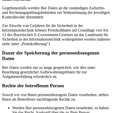
Gegebenenfalls werden Ihre Daten an die zuständigen Aufsichts-
und Rechnungsprüfungsbehörden zur Wahrnehmung der jeweiligen
Kontrollrechte übermittelt.
Zur Abwehr von Gefahren für die Sicherheit in der
Informationstechnik können Protokolldaten auf Grundlage von Art.
12 des Bayerischen E-Government-Gesetzes an das Landesamt für
Sicherheit in der Informationstechnik weitergeleitet werden (näheres
siehe unter „Protokollierung“).
Dauer der Speicherung der personenbezogenen
Daten
Ihre Daten werden nur so lange gespeichert, wie dies unter
Beachtung gesetzlicher Aufbewahrungsfristen für zur
Aufgabenerfüllung erforderlich ist.
Rechte der betroffenen Person
Soweit wir von Ihnen personenbezogene Daten verarbeiten, stehen
Ihnen als Betroffener nachfolgende Rechte zu:
Werden Ihre personenbezogenen Daten verarbeitet, so haben
Sie das Recht, Auskunft über die zu Ihrer Person